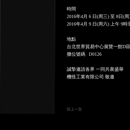
時間
2016年4月 6 日(周三) 至 8日
2016年4月 9 日(周六) 上午 9
地點
台北世界貿易中心展覽一館D區
攤位號碼 D0126
誠摯邀請各界 一同共襄盛舉
機怪工業有限公司 敬邀
回上一頁