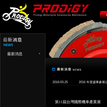
最新消息
2016-03-25
2016 年度盛事參展
第11屆台灣國際機車產業展